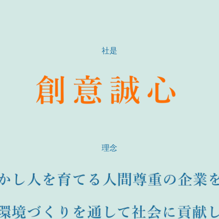
社是
理念