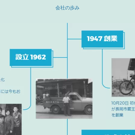
会社の歩み