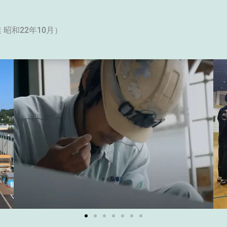
 昭和22年10月）