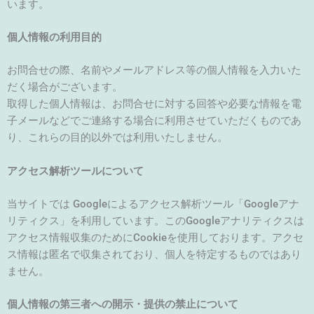
います。
個人情報の利用目的
お問合せの際、名前やメールアドレス等の個人情報を入力いた
だく場合がございます。
取得した個人情報は、お問合せに対する回答や必要な情報を電
子メールなどでご連絡する場合に利用させていただくものであ
り、これらの目的以外では利用いたしません。
アクセス解析ツールについて
当サイトでは Googleによるアクセス解析ツール「Googleアナ
リティクス」を利用しています。このGoogleアナリティクスは
アクセス情報収集のためにCookieを使用しております。アクセ
ス情報は匿名で収集されており、個人を特定するものではあり
ません。
個人情報の第三者への開示・提供の禁止について