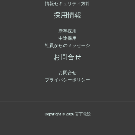
情報セキュリティ方針
採用情報
新卒採用
中途採用
社員からのメッセージ
お問合せ
お問合せ
プライバシーポリシー
Copyright © 2026 宮下電設