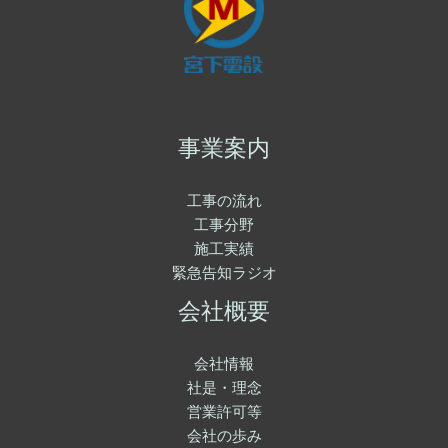
事業案内
工事の流れ
工事分野
施工実績
緊急告知ラジオ
会社概要
会社情報
社是・理念
営業許可等
会社の歩み