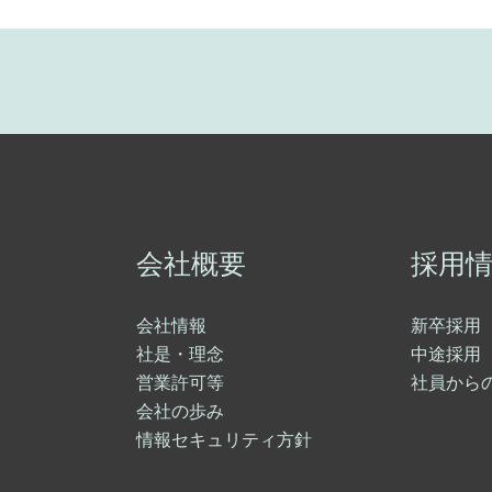
会社概要
採用
会社情報
新卒採用
社是・理念
中途採用
営業許可等
社員から
会社の歩み
情報セキュリティ方針