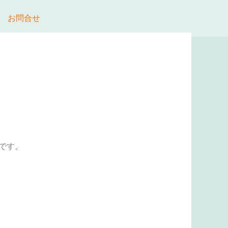
お問合せ
です。