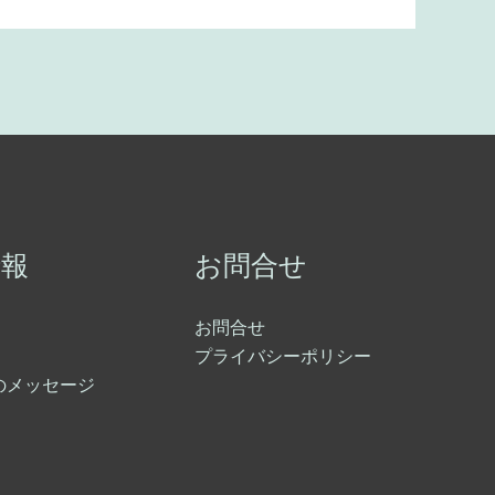
情報
お問合せ
お問合せ
プライバシーポリシー
のメッセージ